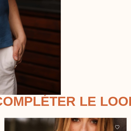
COMPLÉTER LE LOO