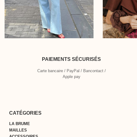
PAIEMENTS SÉCURISÉS
Carte bancaire / PayPal / Bancontact /
Apple pay
CATÉGORIES
LA BRUME
MAILLES
ACCESSOIRES