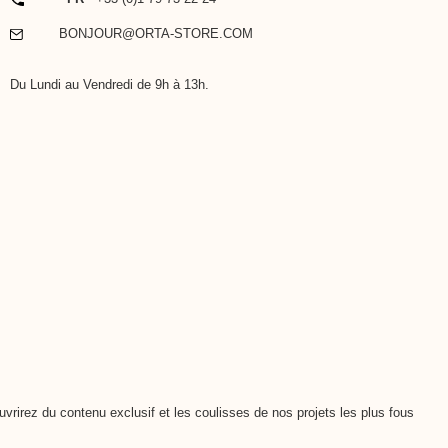
EMAIL
BONJOUR@ORTA-STORE.COM
Du Lundi au Vendredi de 9h à 13h.
vrirez du contenu exclusif et les coulisses de nos projets les plus fous