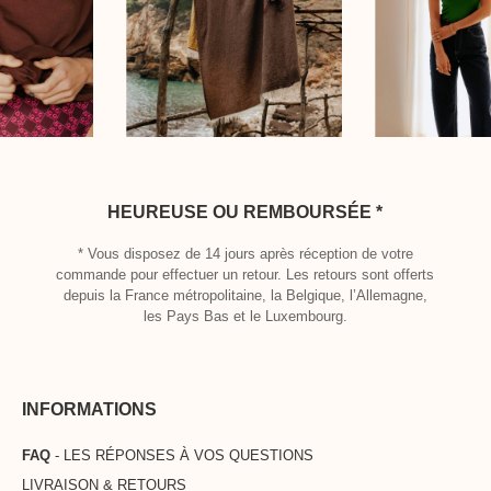
HEUREUSE OU REMBOURSÉE *
* Vous disposez de 14 jours après réception de votre
commande pour effectuer un retour. Les retours sont offerts
depuis la France métropolitaine, la Belgique, l’Allemagne,
les Pays Bas et le Luxembourg.
INFORMATIONS
FAQ
- LES RÉPONSES À VOS QUESTIONS
LIVRAISON & RETOURS