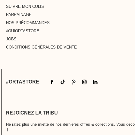
SUIVRE MON COLIS
PARRAINAGE
NOS PRÉCOMMANDES
#OUIORTASTORE
JOBS
CONDITIONS GÉNÉRALES DE VENTE
#ORTASTORE
REJOIGNEZ LA TRIBU
Ne ratez plus une miette de nos dernières offres & collections. Vous décou
!