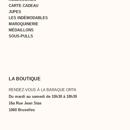
CARTE CADEAU
JUPES
LES INDÉMODABLES
MAROQUINERIE
MÉDAILLONS
SOUS-PULLS
LA BOUTIQUE
RENDEZ-VOUS À LA BARAQUE ORTA
Du mardi au samedi de 10h30 à 18h30
16a Rue Jean Stas
1060 Bruxelles