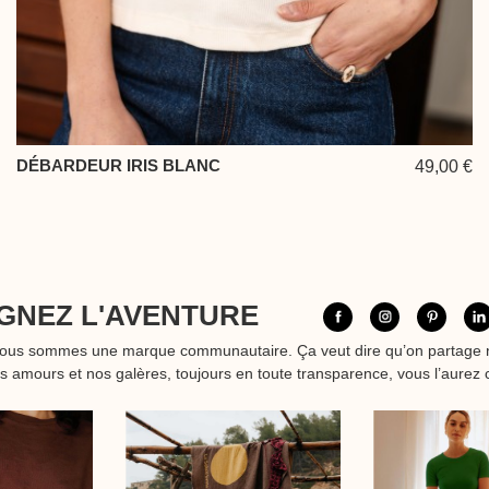
DÉBARDEUR IRIS BLANC
49,00 €
GNEZ L'AVENTURE
nous sommes une marque communautaire. Ça veut dire qu’on partage 
os amours et nos galères, toujours en toute transparence, vous l’aurez 