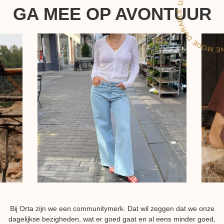
GA MEE OP AVONTUUR
URAB
Bij Orta zijn we een communitymerk. Dat wil zeggen dat we onze
dagelijkse bezigheden, wat er goed gaat en al eens minder goed,