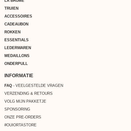
LA BRUME
TRUIEN
ACCESSOIRES
CADEAUBON
ROKKEN
ESSENTIALS
LEDERWAREN
MEDAILLONS
ONDERPULL
INFORMATIE
FAQ
- VEELGESTELDE VRAGEN
VERZENDING & RETOURS
VOLG MIJN PAKKETJE
SPONSORING
ONZE PRE-ORDERS
#OUIORTASTORE