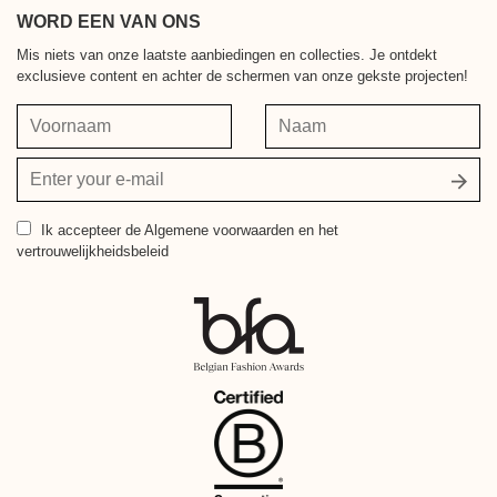
WORD EEN VAN ONS
Mis niets van onze laatste aanbiedingen en collecties. Je ontdekt
exclusieve content en achter de schermen van onze gekste projecten!
Voornaam
Naam
Jouw
e-
mailadres
Ik accepteer
de Algemene voorwaarden en het
vertrouwelijkheidsbeleid