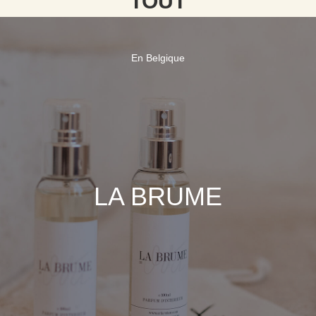
TOUT
En Belgique
LA BRUME