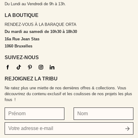
Du Lundi au Vendredi de 9h à 13h.
LA BOUTIQUE
RENDEZ-VOUS À LA BARAQUE ORTA
Du mardi au samedi de 10h30 à 18h30
16a Rue Jean Stas
1060 Bruxelles
SUIVEZ-NOUS
REJOIGNEZ LA TRIBU
Ne ratez plus une miette de nos dernières offres & collections. Vous
découvrirez du contenu exclusif et les coulisses de nos projets les plus
fous !
Prénom
Nom
Votre
adresse