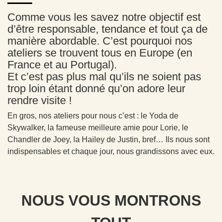
Comme vous les savez notre objectif est
d’être responsable, tendance et tout ça de
manière abordable. C’est pourquoi nos
ateliers se trouvent tous en Europe (en
France et au Portugal).
Et c’est pas plus mal qu’ils ne soient pas
trop loin étant donné qu’on adore leur
rendre visite !
En gros, nos ateliers pour nous c’est : le Yoda de
Skywalker, la fameuse meilleure amie pour Lorie, le
Chandler de Joey, la Hailey de Justin, bref… Ils nous sont
indispensables et chaque jour, nous grandissons avec eux.
NOUS VOUS MONTRONS