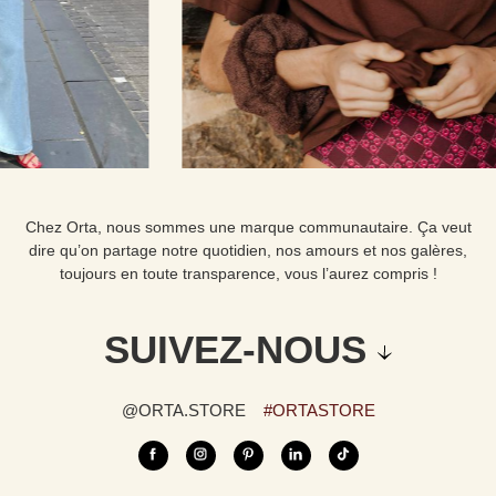
Chez Orta, nous sommes une marque communautaire. Ça veut
dire qu’on partage notre quotidien, nos amours et nos galères,
toujours en toute transparence, vous l’aurez compris !
SUIVEZ-NOUS
@ORTA.STORE
#ORTASTORE