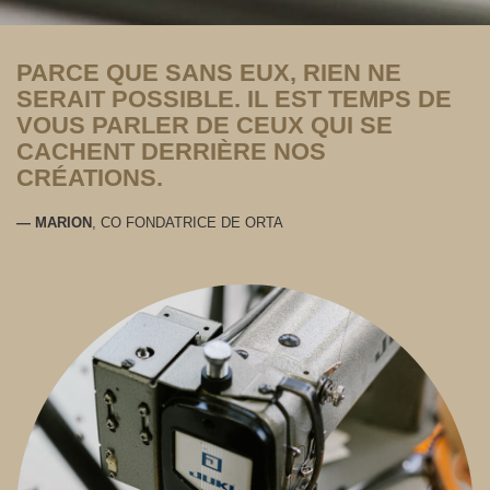
PARCE QUE SANS EUX, RIEN NE
SERAIT POSSIBLE. IL EST TEMPS DE
VOUS PARLER DE CEUX QUI SE
CACHENT DERRIÈRE NOS
CRÉATIONS.
― MARION
, CO FONDATRICE DE ORTA