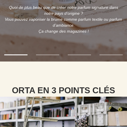
Quoi de plus beau que de créer notre parfum signature dans
notre pays d’origine ?
Vous pouvez vaporiser la brume comme parfum textile ou parfum
d’ambiance.
Ça change des magazines !
ORTA EN 3 POINTS CLÉS