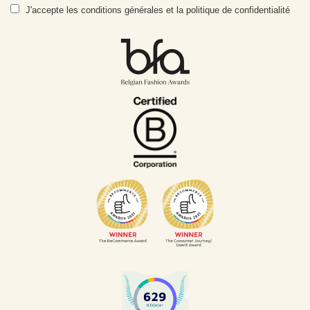
e-
J'accepte
les conditions générales et la politique de confidentialité
mail