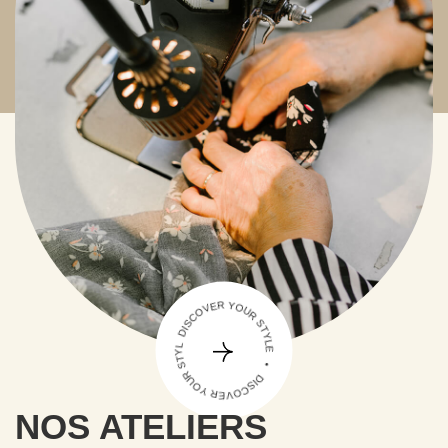
DISCOVER YOUR STYLE • DISCOVER YOUR STYLE •
NOS ATELIERS