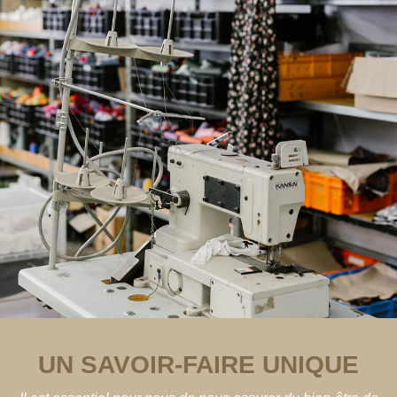
UN SAVOIR-FAIRE UNIQUE