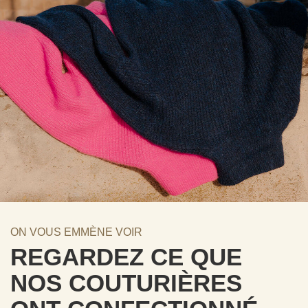
ON VOUS EMMÈNE VOIR
REGARDEZ CE QUE
NOS COUTURIÈRES