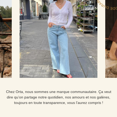
Chez Orta, nous sommes une marque communautaire. Ça veut
dire qu’on partage notre quotidien, nos amours et nos galères,
toujours en toute transparence, vous l’aurez compris !