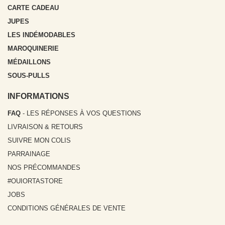
CARTE CADEAU
JUPES
LES INDÉMODABLES
MAROQUINERIE
MÉDAILLONS
SOUS-PULLS
INFORMATIONS
FAQ
- LES RÉPONSES À VOS QUESTIONS
LIVRAISON & RETOURS
SUIVRE MON COLIS
PARRAINAGE
NOS PRÉCOMMANDES
#OUIORTASTORE
JOBS
CONDITIONS GÉNÉRALES DE VENTE