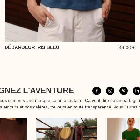
DÉBARDEUR IRIS BLEU
49,00 €
GNEZ L'AVENTURE
nous sommes une marque communautaire. Ça veut dire qu’on partage 
os amours et nos galères, toujours en toute transparence, vous l’aurez 