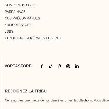
SUIVRE MON COLIS
PARRAINAGE
NOS PRÉCOMMANDES
#OUIORTASTORE
JOBS
CONDITIONS GÉNÉRALES DE VENTE
#ORTASTORE
REJOIGNEZ LA TRIBU
Ne ratez plus une miette de nos dernières offres & collections. Vous décou
!