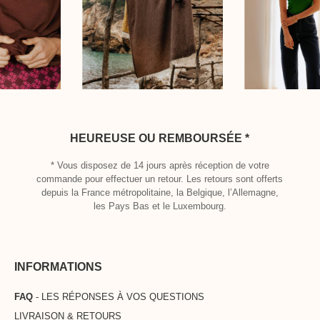
HEUREUSE OU REMBOURSÉE *
* Vous disposez de 14 jours après réception de votre
commande pour effectuer un retour. Les retours sont offerts
depuis la France métropolitaine, la Belgique, l’Allemagne,
les Pays Bas et le Luxembourg.
INFORMATIONS
FAQ
- LES RÉPONSES À VOS QUESTIONS
LIVRAISON & RETOURS