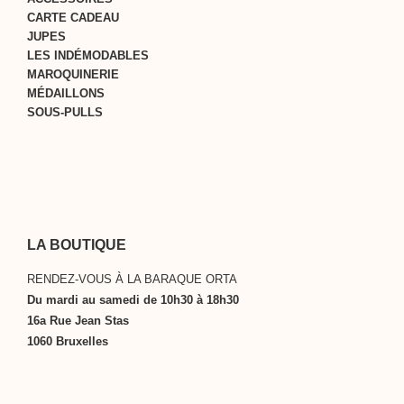
CARTE CADEAU
JUPES
LES INDÉMODABLES
MAROQUINERIE
MÉDAILLONS
SOUS-PULLS
LA BOUTIQUE
RENDEZ-VOUS À LA BARAQUE ORTA
Du mardi au samedi de 10h30 à 18h30
16a Rue Jean Stas
1060 Bruxelles