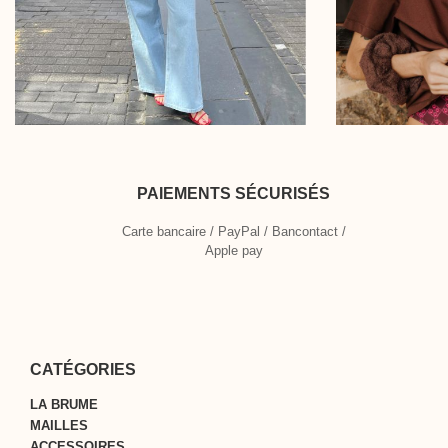
PAIEMENTS SÉCURISÉS
Carte bancaire / PayPal / Bancontact /
Apple pay
CATÉGORIES
LA BRUME
MAILLES
ACCESSOIRES