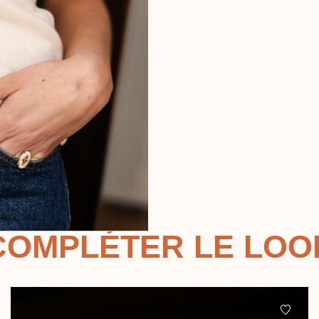
COMPLÉTER LE LOO