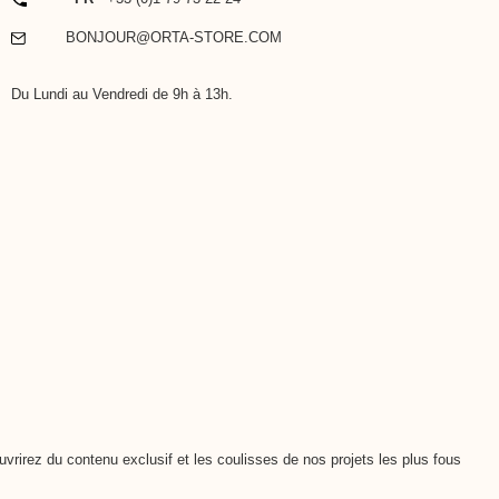
EMAIL
BONJOUR@ORTA-STORE.COM
Du Lundi au Vendredi de 9h à 13h.
vrirez du contenu exclusif et les coulisses de nos projets les plus fous