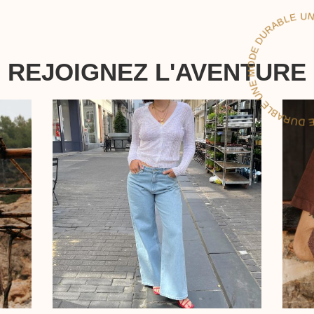
LE
REJOIGNEZ L'AVENTURE