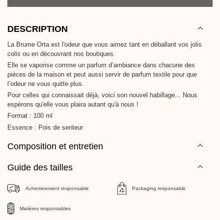
DESCRIPTION
La Brume Orta est l'odeur que vous aimez tant en déballant vos jolis
colis ou en découvrant nos boutiques.
Elle se vaporise comme un parfum d’ambiance dans chacune des
pièces de la maison et peut aussi servir de parfum textile pour que
l’odeur ne vous quitte plus.
Pour celles qui connaissait déjà, voici son nouvel habillage... Nous
espérons qu'elle vous plaira autant qu'à nous !
Format : 100 ml
Essence : Pois de senteur
Composition et entretien
Guide des tailles
Acheminement responsable
Packaging responsable
Matières responsables