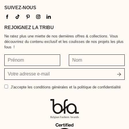
SUIVEZ-NOUS
REJOIGNEZ LA TRIBU
Ne ratez plus une miette de nos dernières offres & collections. Vous
découvrirez du contenu exclusif et les coulisses de nos projets les plus
fous !
Prénom
Nom
Votre
adresse
e-
J'accepte
les conditions générales et la politique de confidentialité
mail