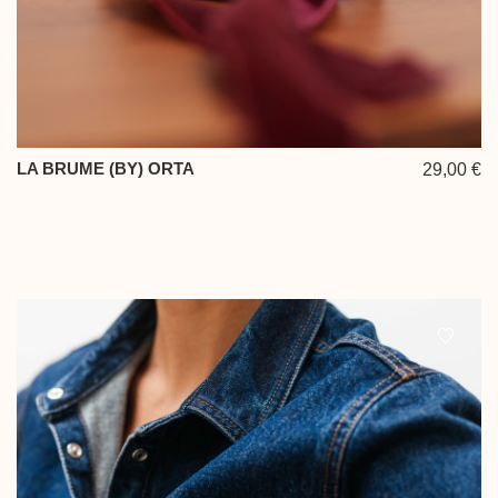
LA BRUME (BY) ORTA
29,00 €