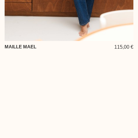
MAILLE MAEL
115,00 €