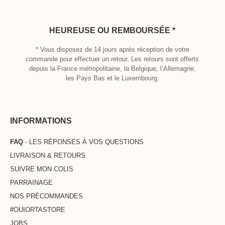
HEUREUSE OU REMBOURSÉE *
* Vous disposez de 14 jours après réception de votre
commande pour effectuer un retour. Les retours sont offerts
depuis la France métropolitaine, la Belgique, l’Allemagne,
les Pays Bas et le Luxembourg.
INFORMATIONS
FAQ
- LES RÉPONSES À VOS QUESTIONS
LIVRAISON & RETOURS
SUIVRE MON COLIS
PARRAINAGE
NOS PRÉCOMMANDES
#OUIORTASTORE
JOBS