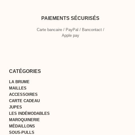
PAIEMENTS SÉCURISÉS
Carte bancaire / PayPal / Bancontact /
Apple pay
CATÉGORIES
LA BRUME
MAILLES
ACCESSOIRES
CARTE CADEAU
JUPES
LES INDÉMODABLES
MAROQUINERIE
MÉDAILLONS
SOUS-PULLS