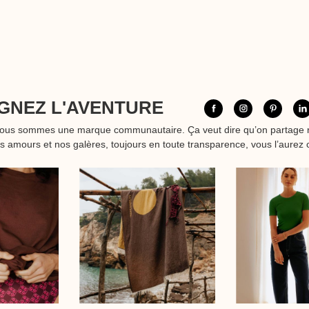
GNEZ L'AVENTURE
nous sommes une marque communautaire. Ça veut dire qu’on partage 
os amours et nos galères, toujours en toute transparence, vous l’aurez 