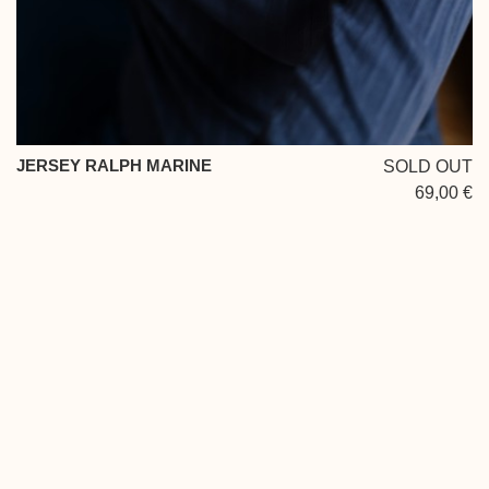
JERSEY RALPH MARINE
SOLD OUT
69,00 €