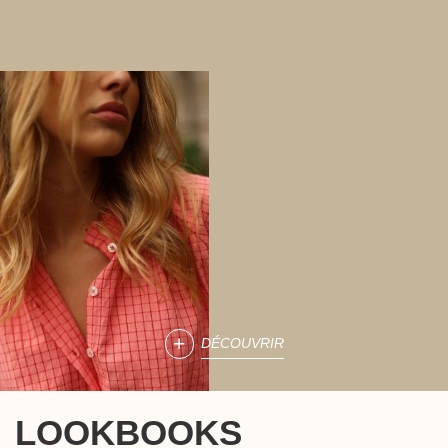
DÉCOUVRIR
LOOKBOOKS