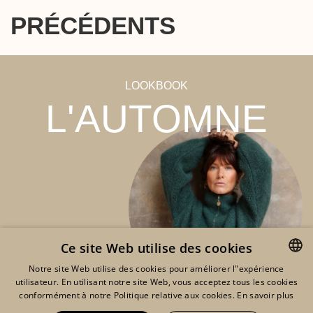
PRÉCÉDENTS
LOOKBOOK
L'AUTOMNE
Ce site Web utilise des cookies
Notre site Web utilise des cookies pour améliorer l"expérience
utilisateur. En utilisant notre site Web, vous acceptez tous les cookies
ENGLISH
conformément à notre Politique relative aux cookies.
En savoir plus
FRENCH