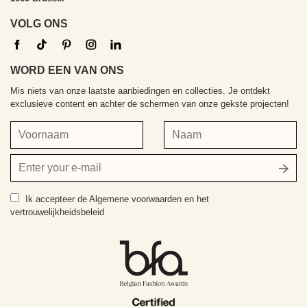
VOLG ONS
WORD EEN VAN ONS
Mis niets van onze laatste aanbiedingen en collecties. Je ontdekt
exclusieve content en achter de schermen van onze gekste projecten!
Voornaam
Naam
Jouw
e-
mailadres
Ik accepteer
de Algemene voorwaarden en het
vertrouwelijkheidsbeleid