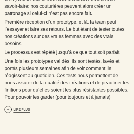
savoir-faire; nos couturières peuvent alors créer un
patronage si celui-ci n’est pas encore fait.
Première réception d’un prototype, et là, la team peut
l’essayer et faire ses retours. Le but étant de tester toutes
nos créations sur des vraies femmes avec des vrais
besoins.
Le processus est répété jusqu’à ce que tout soit parfait.
Une fois les prototypes validés, ils sont testés, lavés et
portés plusieurs semaines afin de voir comment ils
réagissent au quotidien. Ces tests nous permettent de
nous assurer de la qualité des créations et de peaufiner les
finitions pour qu’elles soient les plus résistantes possibles.
Pour pouvoir les garder (pour toujours et à jamais).
LIRE PLUS