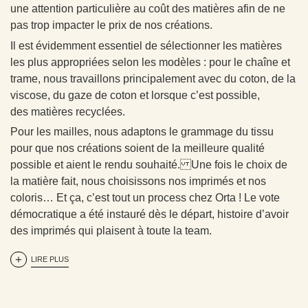
une attention particulière au coût des matières afin de ne
pas trop impacter le prix de nos créations.
Il est évidemment essentiel de sélectionner les matières
les plus appropriées selon les modèles : pour le chaîne et
trame, nous travaillons principalement avec du coton, de la
viscose, du gaze de coton et lorsque c’est possible,
des matières recyclées.
Pour les mailles, nous adaptons le grammage du tissu
pour que nos créations soient de la meilleure qualité
possible et aient le rendu souhaité. Une fois le choix de
la matière fait, nous choisissons nos imprimés et nos
coloris… Et ça, c’est tout un process chez Orta ! Le vote
démocratique a été instauré dès le départ, histoire d’avoir
des imprimés qui plaisent à toute la team.
LIRE PLUS