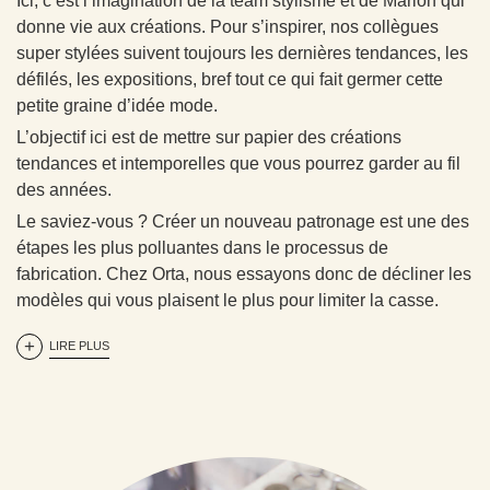
Ici, c’est l’imagination de la team stylisme et de Marion qui
donne vie aux créations. Pour s’inspirer, nos collègues
super stylées suivent toujours les dernières tendances, les
défilés, les expositions, bref tout ce qui fait germer cette
petite graine d’idée mode.
L’objectif ici est de mettre sur papier des créations
tendances et intemporelles que vous pourrez garder au fil
des années.
Le saviez-vous ? Créer un nouveau patronage est une des
étapes les plus polluantes dans le processus de
fabrication. Chez Orta, nous essayons donc de décliner les
modèles qui vous plaisent le plus pour limiter la casse.
LIRE PLUS