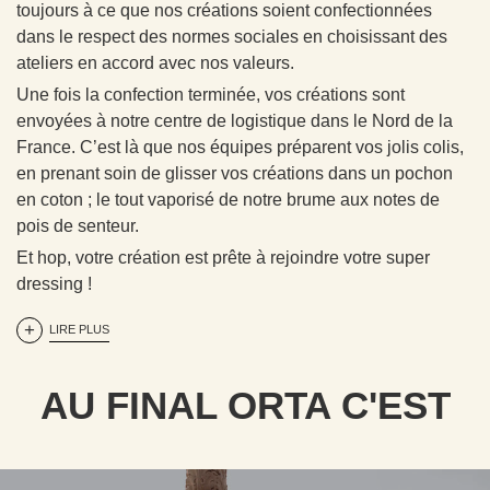
toujours à ce que nos créations soient confectionnées
dans le respect des normes sociales en choisissant des
ateliers en accord avec nos valeurs.
Une fois la confection terminée, vos créations sont
envoyées à notre centre de logistique dans le Nord de la
France. C’est là que nos équipes préparent vos jolis colis,
en prenant soin de glisser vos créations dans un pochon
en coton ; le tout vaporisé de notre brume aux notes de
pois de senteur.
Et hop, votre création est prête à rejoindre votre super
dressing !
LIRE PLUS
AU FINAL ORTA C'EST