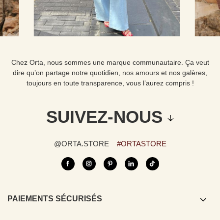
Chez Orta, nous sommes une marque communautaire. Ça veut
dire qu’on partage notre quotidien, nos amours et nos galères,
toujours en toute transparence, vous l’aurez compris !
SUIVEZ-NOUS
@ORTA.STORE
#ORTASTORE
PAIEMENTS SÉCURISÉS
Carte bancaire / PayPal / Bancontact /
Apple pay