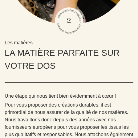
ORTA UNE MODE DURABLE • ORTA UNE MODE DURABLE •
2
Les matières
LA MATIÈRE PARFAITE SUR
VOTRE DOS
Une étape qui nous tient bien évidemment à cœur !
Pour vous proposer des créations durables, il est
primordial de nous assurer de la qualité de nos matières.
Nous travaillons donc depuis des années avec nos
fournisseurs européens pour vous proposer les tissus les
plus qualitatifs et responsables. Nous attachons également