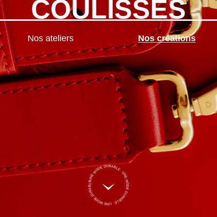
COULISSES
Nos ateliers
Nos créations
UNE MODE DURABLE UNE MODE DURABLE UNE MODE DURABLE