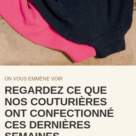
ON VOUS EMMÈNE VOIR
REGARDEZ CE QUE
NOS COUTURIÈRES
ONT CONFECTIONNÉ
CES DERNIÈRES