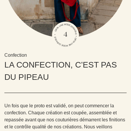
ORTA UNE MODE DURABLE • ORTA UNE MODE DURABLE •
4
Confection
LA CONFECTION, C’EST PAS
DU PIPEAU
Un fois que le proto est validé, on peut commencer la
confection. Chaque création est coupée, assemblée et
repassée avant que nos couturières démarrent les finitions
et le contrôle qualité de nos créations. Nous veillons