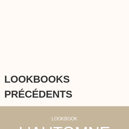
LOOKBOOKS
PRÉCÉDENTS
LOOKBOOK