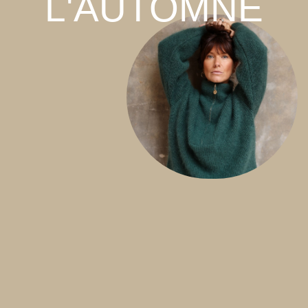
L'AUTOMNE