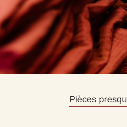
LA DEUXI
Pièces presqu