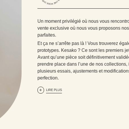
Un moment privilégié où nous vous rencontro
vente exclusive où nous vous proposons nos
parfaites.
Et ça ne s’arrête pas là ! Vous trouverez éga
prototypes. Kesako ? Ce sont les premiers je
Avant qu’une pièce soit définitivement validé
prendre place dans l’une de nos collections, 
plusieurs essais, ajustements et modifications
perfection.
LIRE PLUS