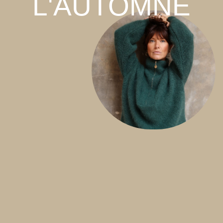
L'AUTOMNE