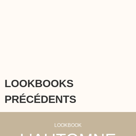
LOOKBOOKS
PRÉCÉDENTS
LOOKBOOK