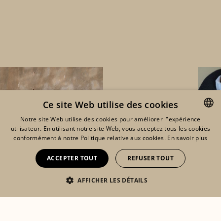
Ce site Web utilise des cookies
Notre site Web utilise des cookies pour améliorer l"expérience
utilisateur. En utilisant notre site Web, vous acceptez tous les cookies
ENGLISH
conformément à notre Politique relative aux cookies.
En savoir plus
FRENCH
ACCEPTER TOUT
REFUSER TOUT
DUTCH
AFFICHER LES DÉTAILS
Eshop
Lookbook
Mon compte