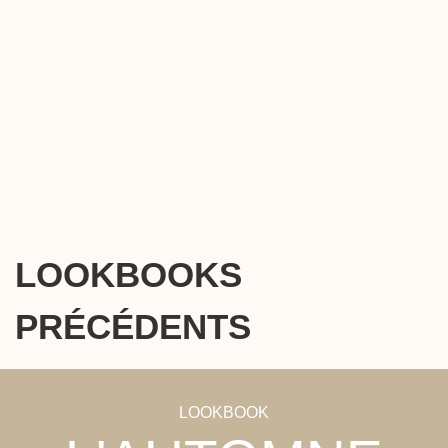
LOOKBOOKS
PRÉCÉDENTS
LOOKBOOK