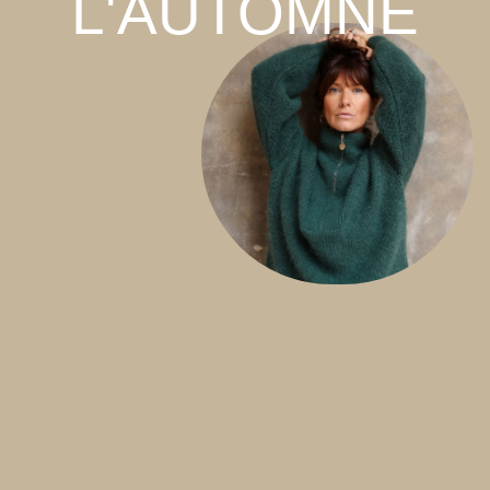
L'AUTOMNE