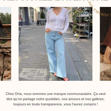
Chez Orta, nous sommes une marque communautaire. Ça veut
dire qu’on partage notre quotidien, nos amours et nos galères,
toujours en toute transparence, vous l’aurez compris !