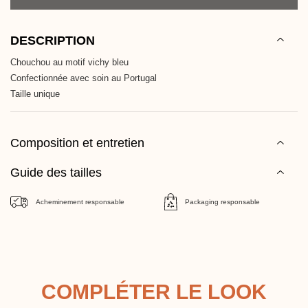
DESCRIPTION
Chouchou au motif vichy bleu
Confectionnée avec soin au Portugal
Taille unique
Composition et entretien
Guide des tailles
Acheminement responsable
Packaging responsable
COMPLÉTER LE LOOK