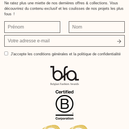
Ne ratez plus une miette de nos dernières offres & collections. Vous
découvrirez du contenu exclusif et les coulisses de nos projets les plus
fous !
Prénom
Nom
Votre
adresse
e-
J'accepte
les conditions générales et la politique de confidentialité
mail