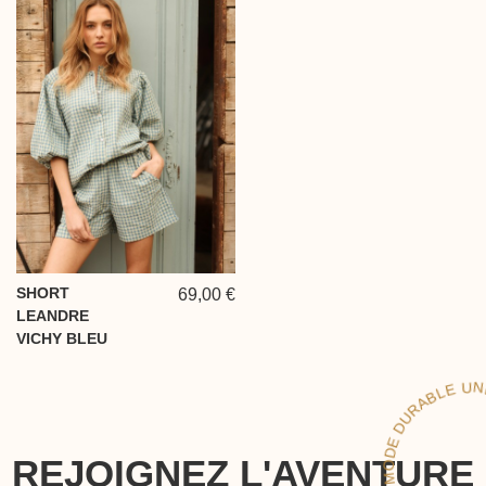
SHORT
69,00 €
LEANDRE
VICHY BLEU
LE
REJOIGNEZ L'AVENTURE