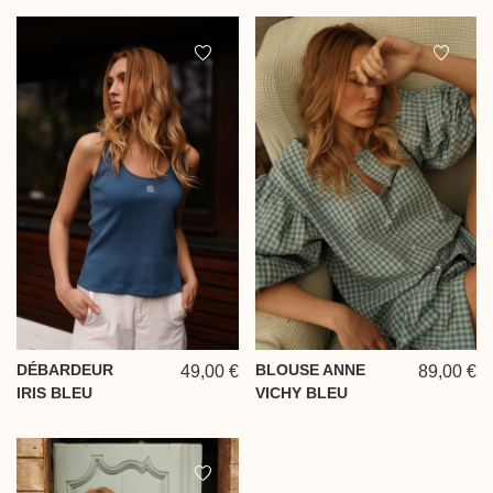
DÉBARDEUR
BLOUSE ANNE
49,00 €
89,00 €
IRIS BLEU
VICHY BLEU