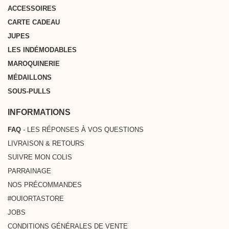
ACCESSOIRES
CARTE CADEAU
JUPES
LES INDÉMODABLES
MAROQUINERIE
MÉDAILLONS
SOUS-PULLS
INFORMATIONS
FAQ
- LES RÉPONSES À VOS QUESTIONS
LIVRAISON & RETOURS
SUIVRE MON COLIS
PARRAINAGE
NOS PRÉCOMMANDES
#OUIORTASTORE
JOBS
CONDITIONS GÉNÉRALES DE VENTE