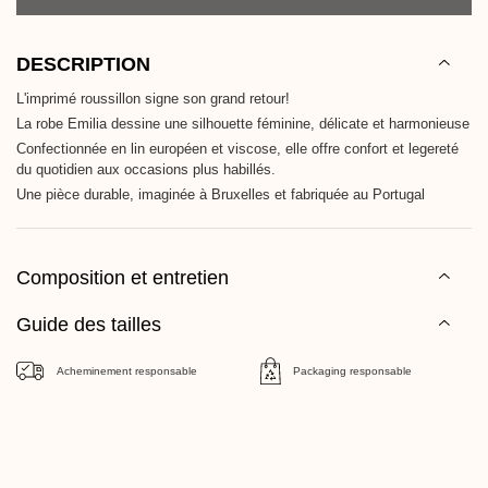
DESCRIPTION
L'imprimé roussillon signe son grand retour!
La robe Emilia dessine une silhouette féminine, délicate et harmonieuse
Confectionnée en lin européen et viscose, elle offre confort et legereté
du quotidien aux occasions plus habillés.
Une pièce durable, imaginée à Bruxelles et fabriquée au Portugal
Composition et entretien
Guide des tailles
Acheminement responsable
Packaging responsable