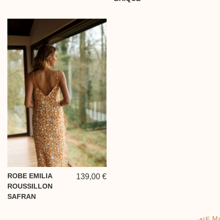
ROBE EMILIA
139,00 €
ROUSSILLON
SAFRAN