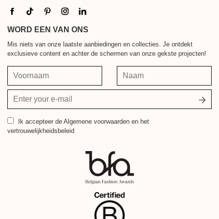
WORD EEN VAN ONS
Mis niets van onze laatste aanbiedingen en collecties. Je ontdekt
exclusieve content en achter de schermen van onze gekste projecten!
Voornaam
Naam
Jouw
e-
mailadres
Ik accepteer
de Algemene voorwaarden en het
vertrouwelijkheidsbeleid