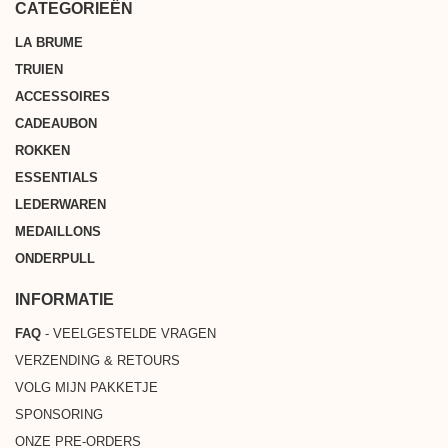
CATEGORIEËN
LA BRUME
TRUIEN
ACCESSOIRES
CADEAUBON
ROKKEN
ESSENTIALS
LEDERWAREN
MEDAILLONS
ONDERPULL
INFORMATIE
FAQ
- VEELGESTELDE VRAGEN
VERZENDING & RETOURS
VOLG MIJN PAKKETJE
SPONSORING
ONZE PRE-ORDERS