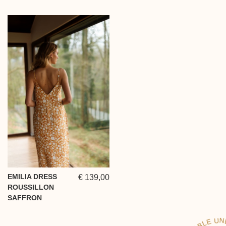
EMILIA DRESS
€ 139,00
ROUSSILLON
SAFFRON