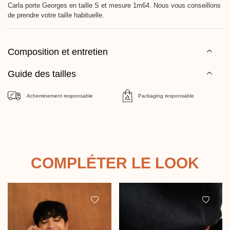
Carla porte Georges en taille S et mesure 1m64. Nous vous conseillons
de prendre votre taille habituelle.
Composition et entretien
Guide des tailles
Acheminement responsable
Packaging responsable
COMPLÉTER LE LOOK