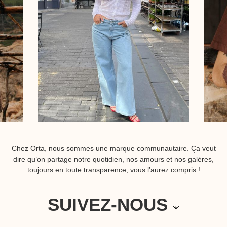
Chez Orta, nous sommes une marque communautaire. Ça veut
dire qu’on partage notre quotidien, nos amours et nos galères,
toujours en toute transparence, vous l’aurez compris !
SUIVEZ-NOUS