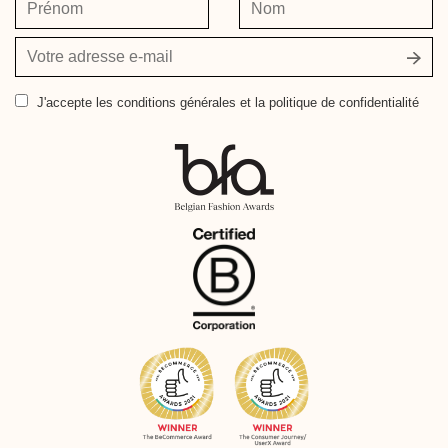
Prénom
Nom
Votre
adresse
e-
J'accepte
les conditions générales et la politique de confidentialité
mail