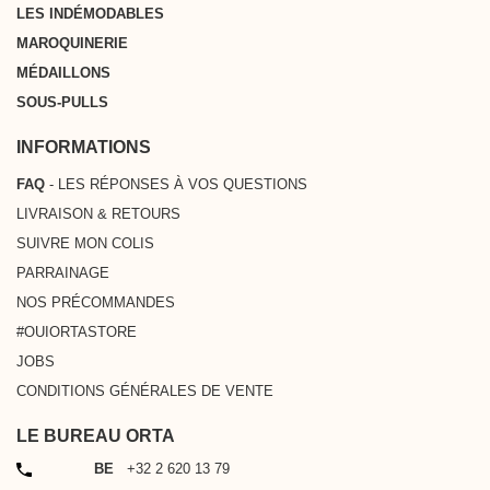
LES INDÉMODABLES
MAROQUINERIE
MÉDAILLONS
SOUS-PULLS
INFORMATIONS
FAQ
- LES RÉPONSES À VOS QUESTIONS
LIVRAISON & RETOURS
SUIVRE MON COLIS
PARRAINAGE
NOS PRÉCOMMANDES
#OUIORTASTORE
JOBS
CONDITIONS GÉNÉRALES DE VENTE
LE BUREAU ORTA
TÉLÉPHONE
BE
+32 2 620 13 79