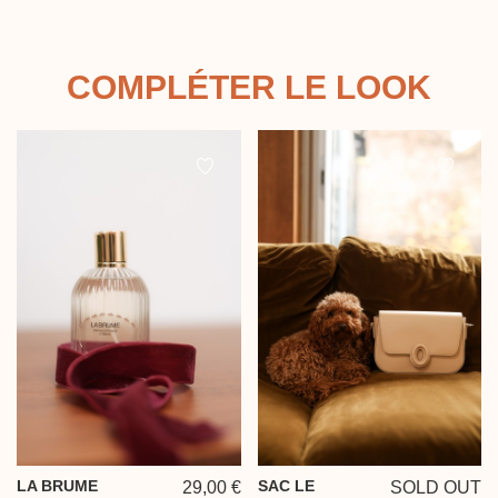
COMPLÉTER LE LOOK
LA BRUME
SAC LE
29,00 €
SOLD OUT