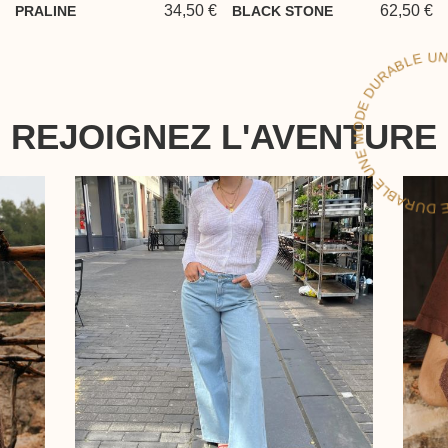
34,50 €
62,50 €
PRALINE
BLACK STONE
LE
REJOIGNEZ L'AVENTURE