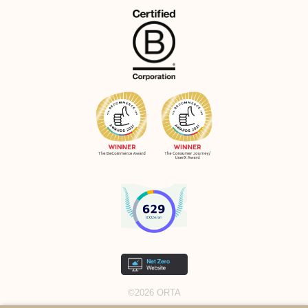
©2026 ORTA