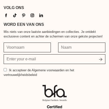
VOLG ONS
WORD EEN VAN ONS
Mis niets van onze laatste aanbiedingen en collecties. Je ontdekt
exclusieve content en achter de schermen van onze gekste projecten!
Voornaam
Naam
Jouw
e-
mailadres
Ik accepteer
de Algemene voorwaarden en het
vertrouwelijkheidsbeleid