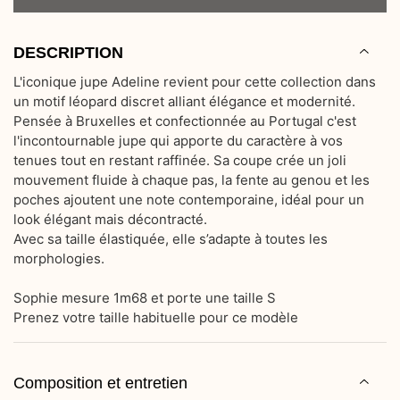
DESCRIPTION
L'iconique jupe Adeline revient pour cette collection dans 
un motif léopard discret alliant élégance et modernité.
Pensée à Bruxelles et confectionnée au Portugal c'est 
l'incontournable jupe qui apporte du caractère à vos 
tenues tout en restant raffinée. Sa coupe crée un joli 
mouvement fluide à chaque pas, la fente au genou et les 
poches ajoutent une note contemporaine, idéal pour un 
look élégant mais décontracté.
Avec sa taille élastiquée, elle s’adapte à toutes les 
morphologies.
Sophie mesure 1m68 et porte une taille S
Prenez votre taille habituelle pour ce modèle
Composition et entretien