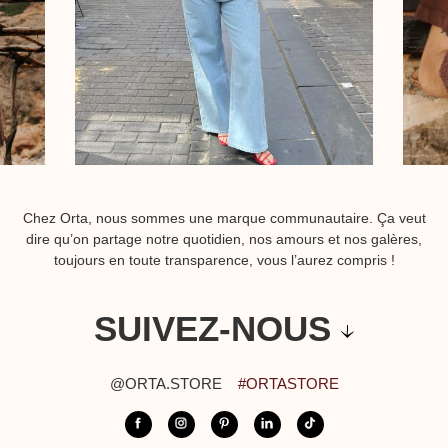
Chez Orta, nous sommes une marque communautaire. Ça veut
dire qu’on partage notre quotidien, nos amours et nos galères,
toujours en toute transparence, vous l’aurez compris !
SUIVEZ-NOUS
@ORTA.STORE
#ORTASTORE