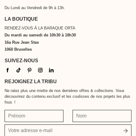
Du Lundi au Vendredi de 9h à 13h.
LA BOUTIQUE
RENDEZ-VOUS À LA BARAQUE ORTA
Du mardi au samedi de 10h30 à 18h30
16a Rue Jean Stas
1060 Bruxelles
SUIVEZ-NOUS
REJOIGNEZ LA TRIBU
Ne ratez plus une miette de nos dernières offres & collections. Vous
découvrirez du contenu exclusif et les coulisses de nos projets les plus
fous !
Prénom
Nom
Votre
adresse