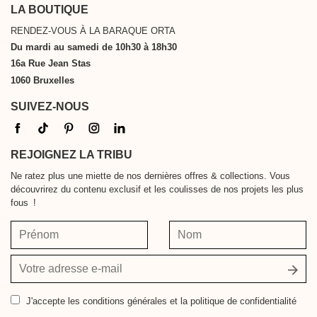
LA BOUTIQUE
RENDEZ-VOUS À LA BARAQUE ORTA
Du mardi au samedi de 10h30 à 18h30
16a Rue Jean Stas
1060 Bruxelles
SUIVEZ-NOUS
REJOIGNEZ LA TRIBU
Ne ratez plus une miette de nos dernières offres & collections. Vous
découvrirez du contenu exclusif et les coulisses de nos projets les plus
fous !
Prénom
Nom
Votre
adresse
e-
J'accepte
les conditions générales et la politique de confidentialité
mail