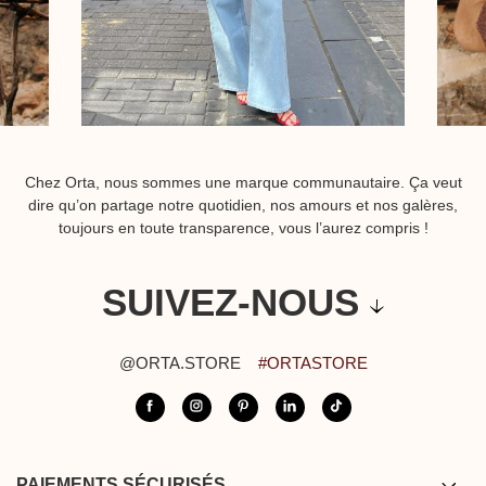
Chez Orta, nous sommes une marque communautaire. Ça veut
dire qu’on partage notre quotidien, nos amours et nos galères,
toujours en toute transparence, vous l’aurez compris !
SUIVEZ-NOUS
@ORTA.STORE
#ORTASTORE
PAIEMENTS SÉCURISÉS