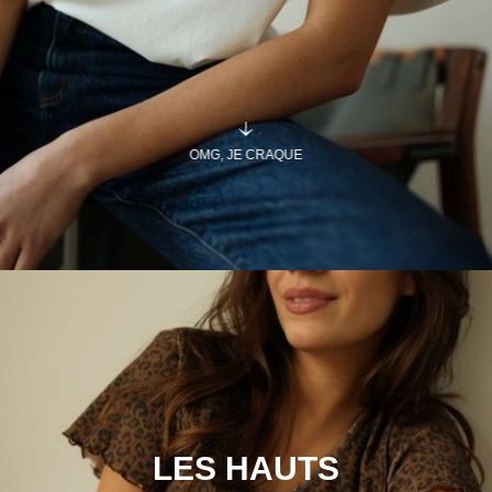
OMG, JE CRAQUE
LES HAUTS