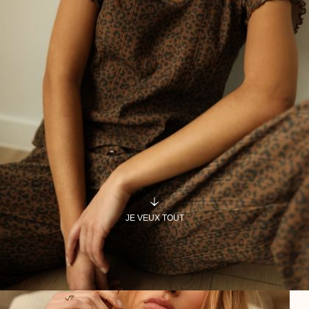
JE VEUX TOUT