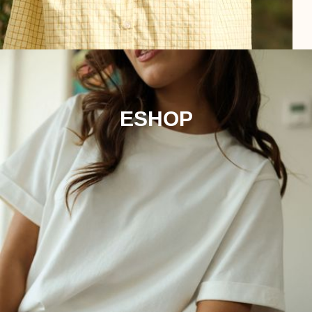
ESHOP