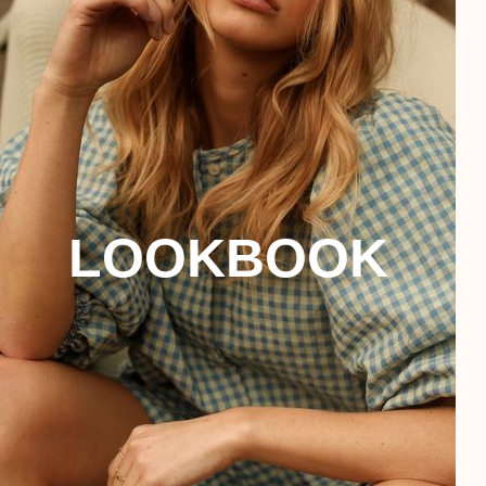
LOOKBOOK