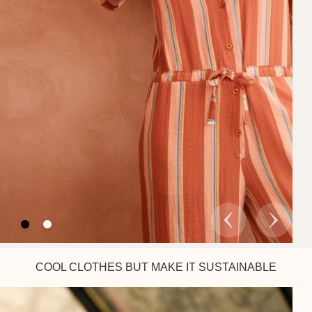
COOL CLOTHES BUT MAKE IT SUSTAINABLE