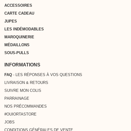
ACCESSOIRES
CARTE CADEAU
JUPES
LES INDÉMODABLES
MAROQUINERIE
MÉDAILLONS
SOUS-PULLS
INFORMATIONS
FAQ
- LES RÉPONSES À VOS QUESTIONS
LIVRAISON & RETOURS
SUIVRE MON COLIS
PARRAINAGE
NOS PRÉCOMMANDES
#OUIORTASTORE
JOBS
CONDITIONS GÉNÉRALES DE VENTE