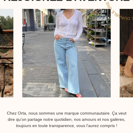
Chez Orta, nous sommes une marque communautaire. Ça veut
dire qu’on partage notre quotidien, nos amours et nos galères,
toujours en toute transparence, vous l’aurez compris !