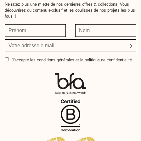
Ne ratez plus une miette de nos dernières offres & collections. Vous
découvrirez du contenu exclusif et les coulisses de nos projets les plus
fous !
Prénom
Nom
Votre
adresse
e-
J'accepte
les conditions générales et la politique de confidentialité
mail