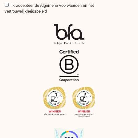
mailadres
Ik accepteer
de Algemene voorwaarden en het
vertrouwelijkheidsbeleid