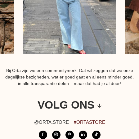
Bij Orta zijn we een communitymerk. Dat wil zeggen dat we onze
dagelijkse bezigheden, wat er goed gaat en al eens minder goed,
in alle transparantie delen – maar dat had je al door!
VOLG ONS
@ORTA.STORE
#ORTASTORE