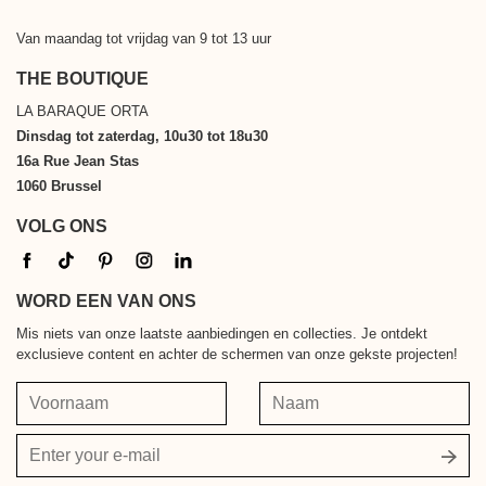
Van maandag tot vrijdag van 9 tot 13 uur
THE BOUTIQUE
LA BARAQUE ORTA
Dinsdag tot zaterdag, 10u30 tot 18u30
16a Rue Jean Stas
1060 Brussel
VOLG ONS
WORD EEN VAN ONS
Mis niets van onze laatste aanbiedingen en collecties. Je ontdekt
exclusieve content en achter de schermen van onze gekste projecten!
Voornaam
Naam
Jouw
e-