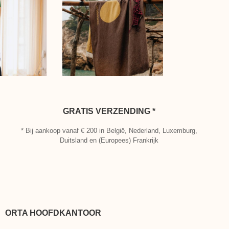
GRATIS VERZENDING *
* Bij aankoop vanaf € 200 in België, Nederland, Luxemburg,
Duitsland en (Europees) Frankrijk
ORTA HOOFDKANTOOR