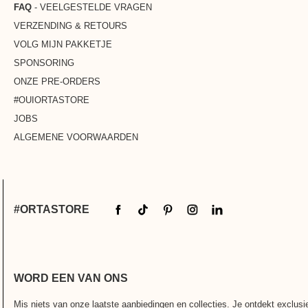
FAQ
- VEELGESTELDE VRAGEN
VERZENDING & RETOURS
VOLG MIJN PAKKETJE
SPONSORING
ONZE PRE-ORDERS
#OUIORTASTORE
JOBS
ALGEMENE VOORWAARDEN
#ORTASTORE
WORD EEN VAN ONS
Mis niets van onze laatste aanbiedingen en collecties. Je ontdekt exclus