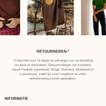
RETOURNEREN *
*U beschikt over 14 dagen na ontvangst van uw bestelling
om deze te retourneren. Retourzendingen zijn kosteloos
vanuit Frankrijk (vasteland), België, Duitsland, Nederland en
Luxembourg, zodat wij u een zorgeloze en vlotte
winkelervaring kunnen garanderen.
INFORMATIE