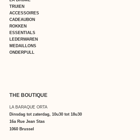
TRUIEN
ACCESSOIRES
CADEAUBON
ROKKEN
ESSENTIALS
LEDERWAREN
MEDAILLONS
ONDERPULL
THE BOUTIQUE
LA BARAQUE ORTA
Dinsdag tot zaterdag, 10u30 tot 18u30
16a Rue Jean Stas
1060 Brussel