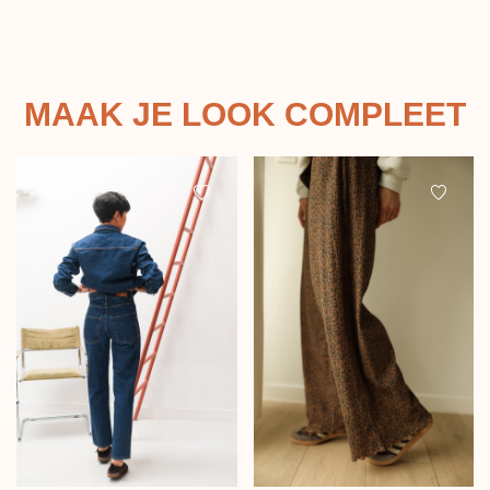
MAAK JE LOOK COMPLEET