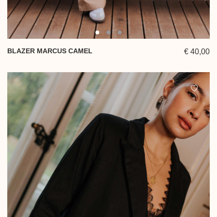
BLAZER MARCUS CAMEL
€ 40,00