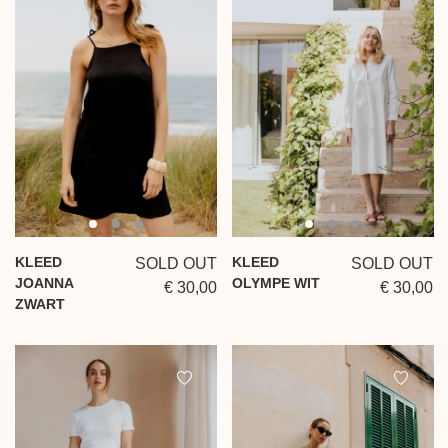
KLEED
KLEED
SOLD OUT
SOLD OUT
JOANNA
OLYMPE WIT
€ 30,00
€ 30,00
ZWART