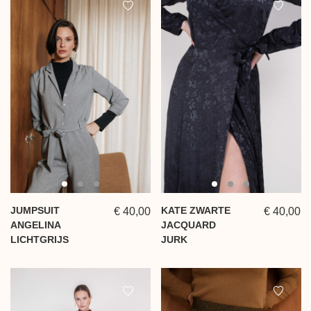
JUMPSUIT
KATE ZWARTE
€ 40,00
€ 40,00
ANGELINA
JACQUARD
LICHTGRIJS
JURK