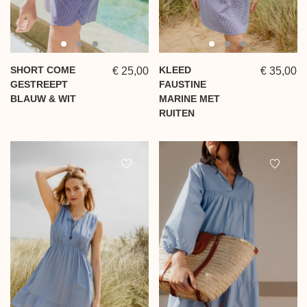
SHORT COME
KLEED
€ 25,00
€ 35,00
GESTREEPT
FAUSTINE
BLAUW & WIT
MARINE MET
RUITEN