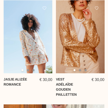
JASJE ALIZÉE
VEST
€ 30,00
€ 30,00
ROMANCE
ADÉLAÏDE
GOUDEN
PAILLETTEN