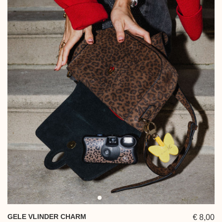
GELE VLINDER CHARM
€ 8,00