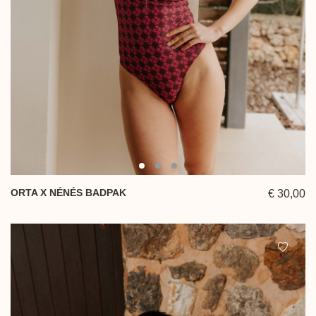
ORTA X NÉNÉS BADPAK
€ 30,00