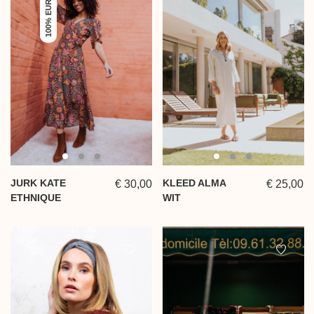
JURK KATE
KLEED ALMA
€ 30,00
€ 25,00
ETHNIQUE
WIT