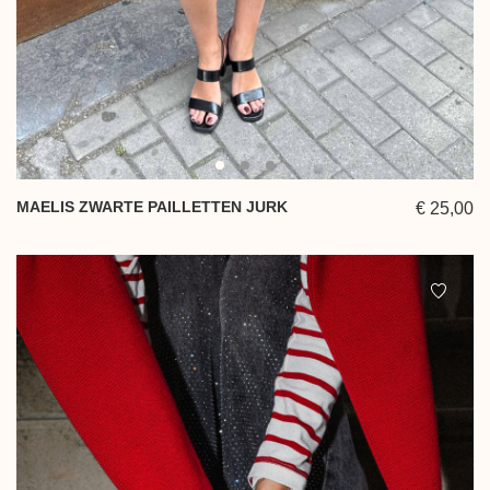
MAELIS ZWARTE PAILLETTEN JURK
€ 25,00