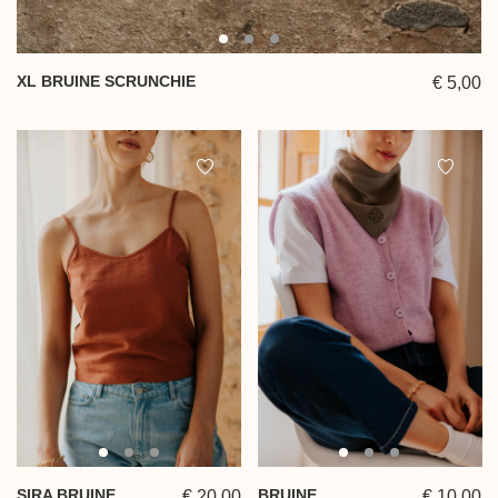
XL BRUINE SCRUNCHIE
€ 5,00
SIRA BRUINE
BRUINE
€ 20,00
€ 10,00