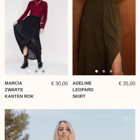
MARCIA
ADELINE
€ 30,00
€ 35,00
ZWARTE
LEOPARD
KANTEN ROK
SKIRT