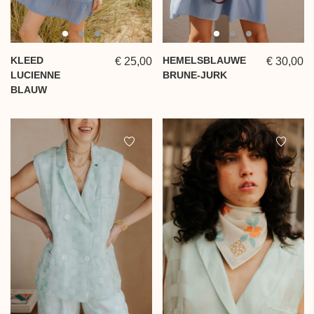
KLEED
HEMELSBLAUWE
€ 25,00
€ 30,00
LUCIENNE
BRUNE-JURK
BLAUW