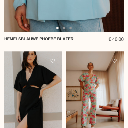
HEMELSBLAUWE PHOEBE BLAZER
€ 40,00