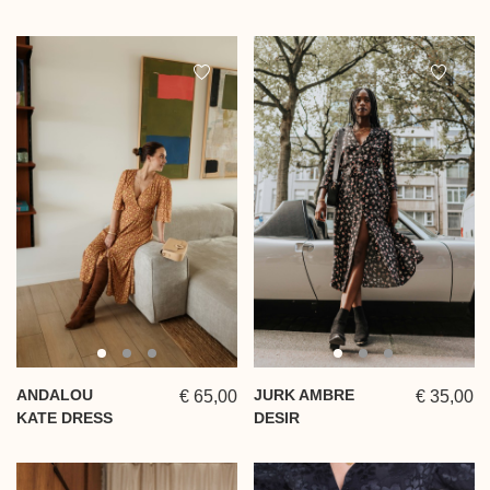
ANDALOU
JURK AMBRE
€ 65,00
€ 35,00
KATE DRESS
DESIR