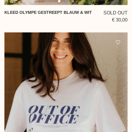
KLEED OLYMPE GESTREEPT BLAUW & WIT
SOLD OUT
€ 30,00