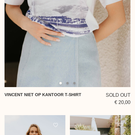
VINCENT NIET OP KANTOOR T-SHIRT
SOLD OUT
€ 20,00