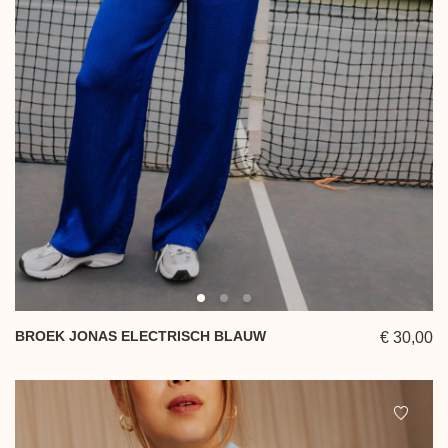
BROEK JONAS ELECTRISCH BLAUW
€ 30,00