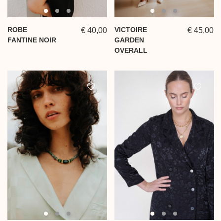
ROBE
VICTOIRE
€ 40,00
€ 45,00
FANTINE NOIR
GARDEN
OVERALL