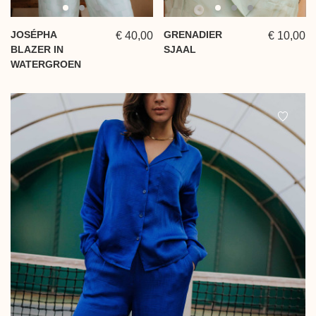
JOSÉPHA
GRENADIER
€ 40,00
€ 10,00
BLAZER IN
SJAAL
WATERGROEN