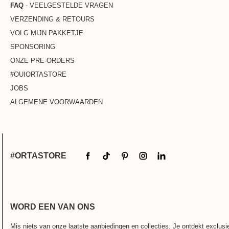
FAQ
- VEELGESTELDE VRAGEN
VERZENDING & RETOURS
VOLG MIJN PAKKETJE
SPONSORING
ONZE PRE-ORDERS
#OUIORTASTORE
JOBS
ALGEMENE VOORWAARDEN
#ORTASTORE
WORD EEN VAN ONS
Mis niets van onze laatste aanbiedingen en collecties. Je ontdekt exclus