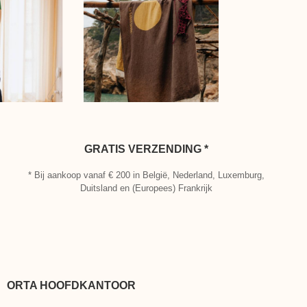
GRATIS VERZENDING *
* Bij aankoop vanaf € 200 in België, Nederland, Luxemburg,
Duitsland en (Europees) Frankrijk
ORTA HOOFDKANTOOR