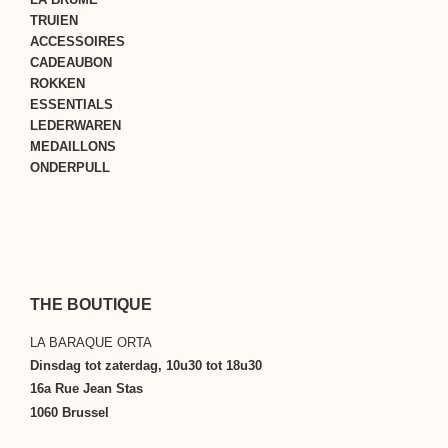
TRUIEN
ACCESSOIRES
CADEAUBON
ROKKEN
ESSENTIALS
LEDERWAREN
MEDAILLONS
ONDERPULL
THE BOUTIQUE
LA BARAQUE ORTA
Dinsdag tot zaterdag, 10u30 tot 18u30
16a Rue Jean Stas
1060 Brussel