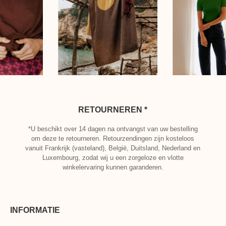
RETOURNEREN *
*U beschikt over 14 dagen na ontvangst van uw bestelling
om deze te retourneren. Retourzendingen zijn kosteloos
vanuit Frankrijk (vasteland), België, Duitsland, Nederland en
Luxembourg, zodat wij u een zorgeloze en vlotte
winkelervaring kunnen garanderen.
INFORMATIE