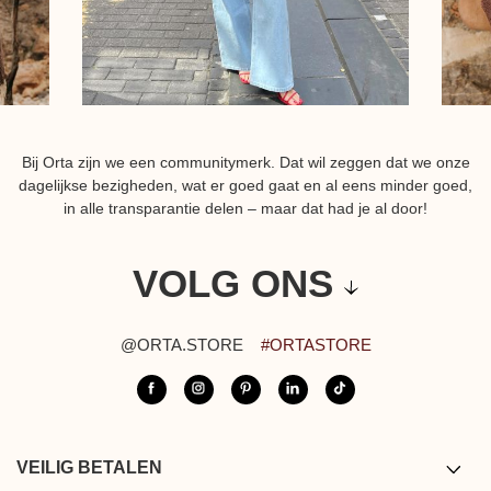
Bij Orta zijn we een communitymerk. Dat wil zeggen dat we onze
dagelijkse bezigheden, wat er goed gaat en al eens minder goed,
in alle transparantie delen – maar dat had je al door!
VOLG ONS
@ORTA.STORE
#ORTASTORE
VEILIG BETALEN