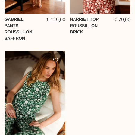
GABRIEL
HARRIET TOP
€ 119,00
€ 79,00
PANTS
ROUSSILLON
ROUSSILLON
BRICK
SAFFRON