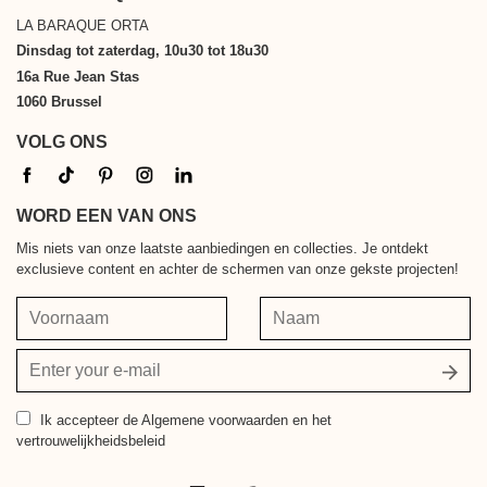
LA BARAQUE ORTA
Dinsdag tot zaterdag, 10u30 tot 18u30
16a Rue Jean Stas
1060 Brussel
VOLG ONS
WORD EEN VAN ONS
Mis niets van onze laatste aanbiedingen en collecties. Je ontdekt
exclusieve content en achter de schermen van onze gekste projecten!
Voornaam
Naam
Jouw
e-
mailadres
Ik accepteer
de Algemene voorwaarden en het
vertrouwelijkheidsbeleid