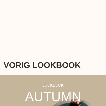
VORIG LOOKBOOK
LOOKBOOK
AUTUMN