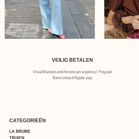
VEILIG BETALEN
Visa/Mastercard/American express/ Paypal/
Bancontact/Apple pay
CATEGORIEËN
LA BRUME
TRUIEN