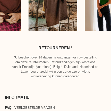
RETOURNEREN *
*U beschikt over 14 dagen na ontvangst van uw bestelling
om deze te retourneren. Retourzendingen zijn kosteloos
vanuit Frankrijk (vasteland), België, Duitsland, Nederland en
Luxembourg, zodat wij u een zorgeloze en vlotte
winkelervaring kunnen garanderen.
INFORMATIE
FAQ
- VEELGESTELDE VRAGEN