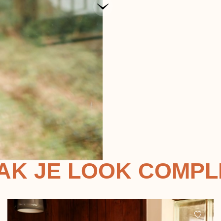
AK JE LOOK COMPL