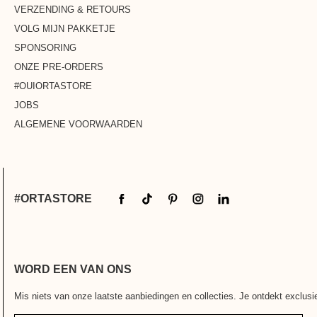
VERZENDING & RETOURS
VOLG MIJN PAKKETJE
SPONSORING
ONZE PRE-ORDERS
#OUIORTASTORE
JOBS
ALGEMENE VOORWAARDEN
#ORTASTORE
WORD EEN VAN ONS
Mis niets van onze laatste aanbiedingen en collecties. Je ontdekt exclus