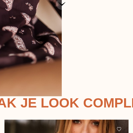
AK JE LOOK COMPL