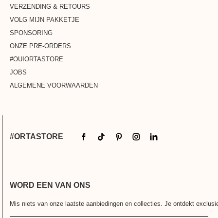
VERZENDING & RETOURS
VOLG MIJN PAKKETJE
SPONSORING
ONZE PRE-ORDERS
#OUIORTASTORE
JOBS
ALGEMENE VOORWAARDEN
#ORTASTORE
WORD EEN VAN ONS
Mis niets van onze laatste aanbiedingen en collecties. Je ontdekt exclus