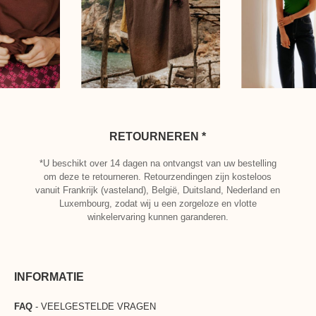
RETOURNEREN *
*U beschikt over 14 dagen na ontvangst van uw bestelling
om deze te retourneren. Retourzendingen zijn kosteloos
vanuit Frankrijk (vasteland), België, Duitsland, Nederland en
Luxembourg, zodat wij u een zorgeloze en vlotte
winkelervaring kunnen garanderen.
INFORMATIE
FAQ
- VEELGESTELDE VRAGEN