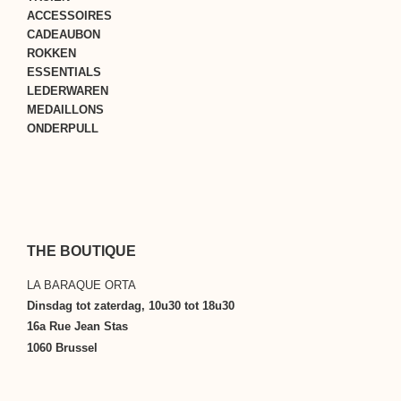
ACCESSOIRES
CADEAUBON
ROKKEN
ESSENTIALS
LEDERWAREN
MEDAILLONS
ONDERPULL
THE BOUTIQUE
LA BARAQUE ORTA
Dinsdag tot zaterdag, 10u30 tot 18u30
16a Rue Jean Stas
1060 Brussel