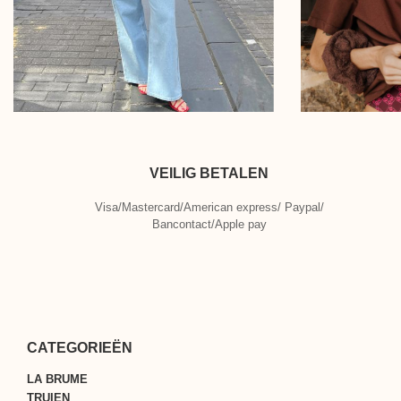
VEILIG BETALEN
Visa/Mastercard/American express/ Paypal/
Bancontact/Apple pay
CATEGORIEËN
LA BRUME
TRUIEN