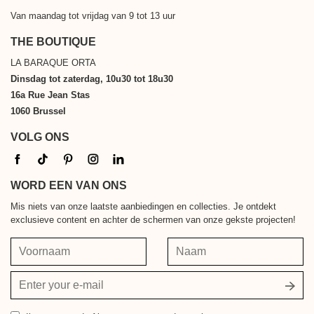
Van maandag tot vrijdag van 9 tot 13 uur
THE BOUTIQUE
LA BARAQUE ORTA
Dinsdag tot zaterdag, 10u30 tot 18u30
16a Rue Jean Stas
1060 Brussel
VOLG ONS
WORD EEN VAN ONS
Mis niets van onze laatste aanbiedingen en collecties. Je ontdekt
exclusieve content en achter de schermen van onze gekste projecten!
Voornaam
Naam
Jouw
e-
mailadres