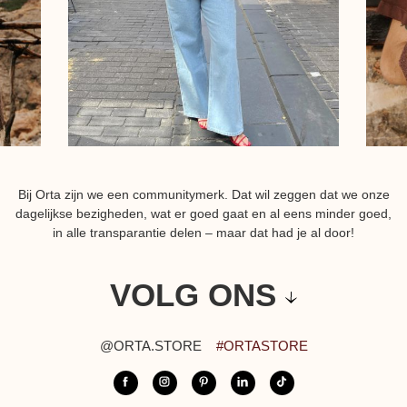
Bij Orta zijn we een communitymerk. Dat wil zeggen dat we onze
dagelijkse bezigheden, wat er goed gaat en al eens minder goed,
in alle transparantie delen – maar dat had je al door!
VOLG ONS
@ORTA.STORE
#ORTASTORE