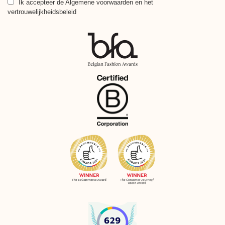
Ik accepteer
de Algemene voorwaarden en het
vertrouwelijkheidsbeleid